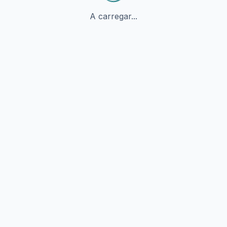
A carregar...